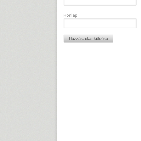
Honlap