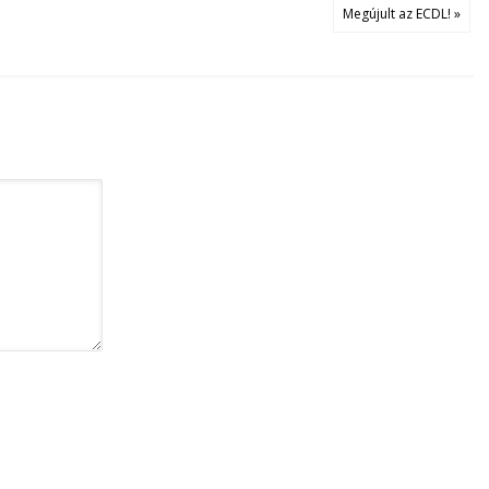
Megújult az ECDL! »