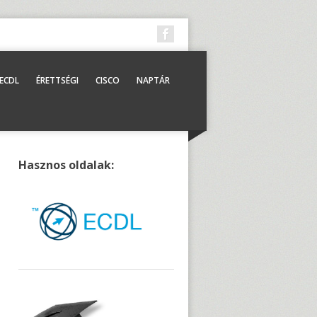
ECDL
ÉRETTSÉGI
CISCO
NAPTÁR
Hasznos oldalak: