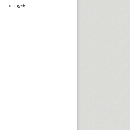
Egyéb