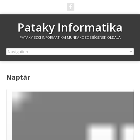
Pataky Informatika
PATAKY SZKI INFORMATIKAI MUNKAKÖZÖSSÉGÉNEK OLDALA
Naptár