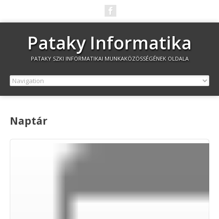
Pataky Informatika
PATAKY SZKI INFORMATIKAI MUNKAKÖZÖSSÉGÉNEK OLDALA
Naptár