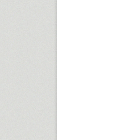
15:00
16:00
17:00
18:00
19:00
20:00
21:00