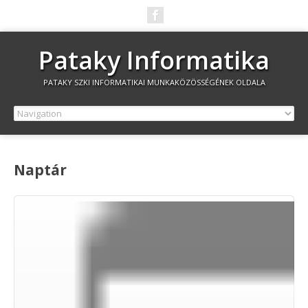
Pataky Informatika
PATAKY SZKI INFORMATIKAI MUNKAKÖZÖSSÉGÉNEK OLDALA
Naptár