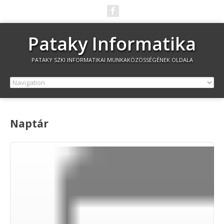
Pataky Informatika
PATAKY SZKI INFORMATIKAI MUNKAKÖZÖSSÉGÉNEK OLDALA
Naptár