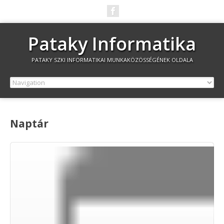
Pataky Informatika
PATAKY SZKI INFORMATIKAI MUNKAKÖZÖSSÉGÉNEK OLDALA
Naptár