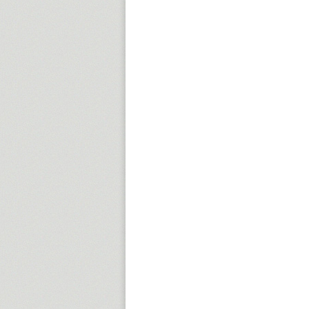
15:00
16:00
17:00
18:00
19:00
20:00
21:00