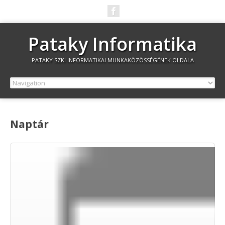
Pataky Informatika
PATAKY SZKI INFORMATIKAI MUNKAKÖZÖSSÉGÉNEK OLDALA
Naptár