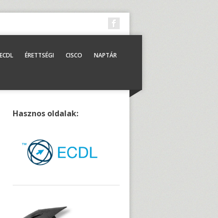
ECDL
ÉRETTSÉGI
CISCO
NAPTÁR
Hasznos oldalak: