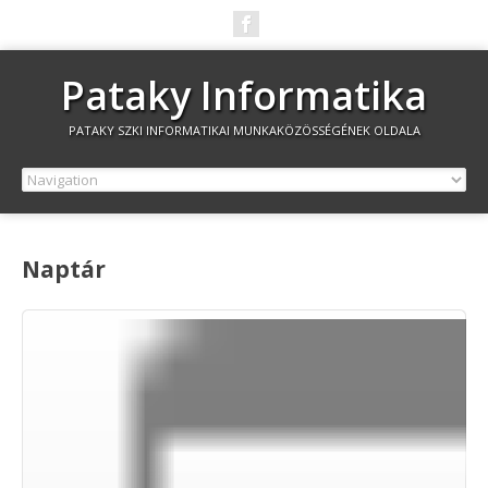
Pataky Informatika
PATAKY SZKI INFORMATIKAI MUNKAKÖZÖSSÉGÉNEK OLDALA
Naptár