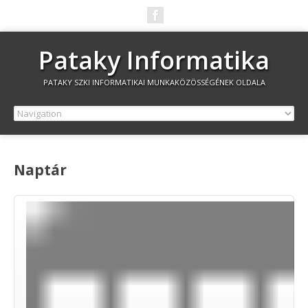
Pataky Informatika
PATAKY SZKI INFORMATIKAI MUNKAKÖZÖSSÉGÉNEK OLDALA
Naptár