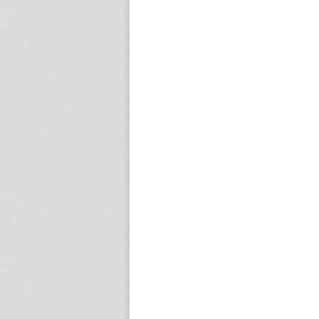
15:00
16:00
17:00
18:00
19:00
20:00
21:00