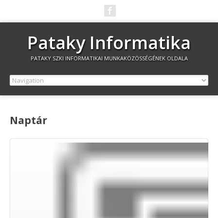
Pataky Informatika
PATAKY SZKI INFORMATIKAI MUNKAKÖZÖSSÉGÉNEK OLDALA
Naptár