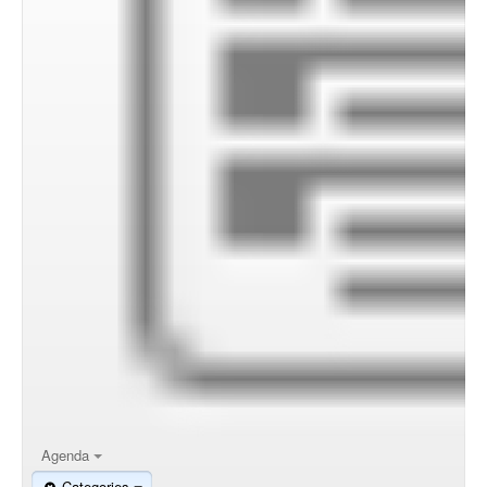
Agenda
Categories