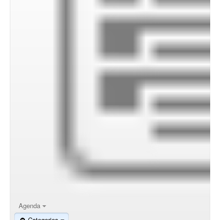
Agenda
Categories