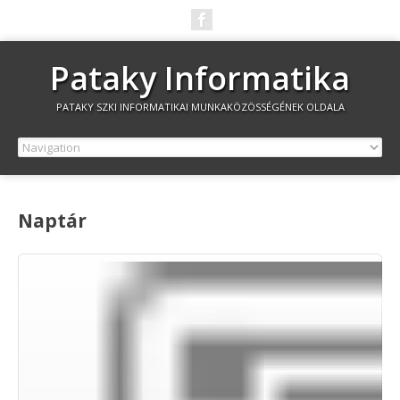
Pataky Informatika
PATAKY SZKI INFORMATIKAI MUNKAKÖZÖSSÉGÉNEK OLDALA
Naptár