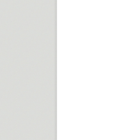
15:00
16:00
17:00
18:00
19:00
20:00
21:00