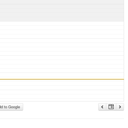
d to Google