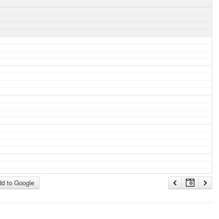
d to Google