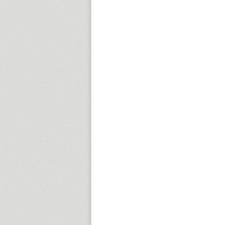
15:00
16:00
17:00
18:00
19:00
20:00
21:00