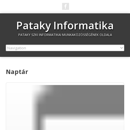
Pataky Informatika
PATAKY SZKI INFORMATIKAI MUNKAKÖZÖSSÉGÉNEK OLDALA
Naptár