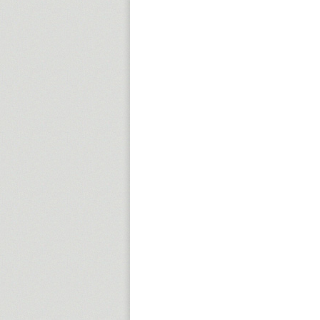
15:00
16:00
17:00
18:00
19:00
20:00
21:00