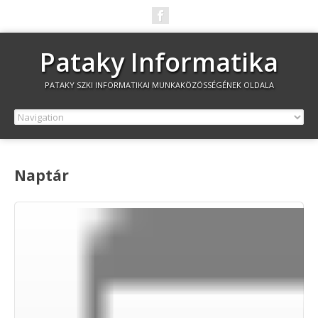
Pataky Informatika
PATAKY SZKI INFORMATIKAI MUNKAKÖZÖSSÉGÉNEK OLDALA
Naptár