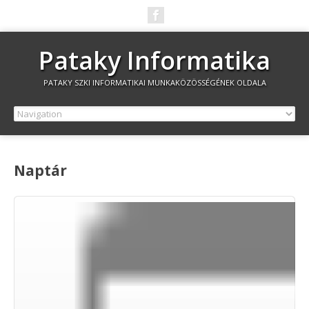
Pataky Informatika
PATAKY SZKI INFORMATIKAI MUNKAKÖZÖSSÉGÉNEK OLDALA
Naptár