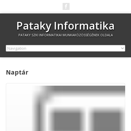
Pataky Informatika
PATAKY SZKI INFORMATIKAI MUNKAKÖZÖSSÉGÉNEK OLDALA
Naptár