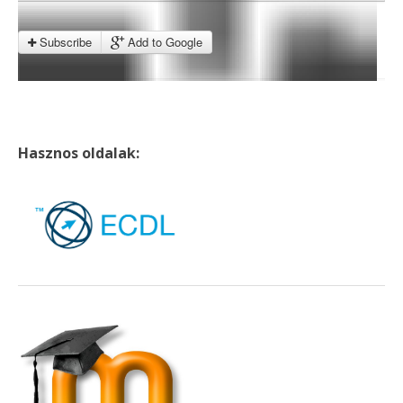
Subscribe
Add to Google
Hasznos oldalak: