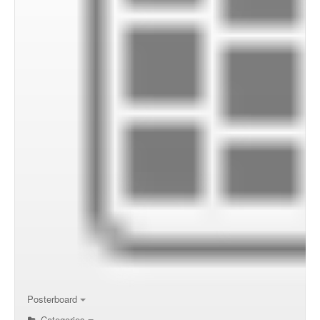
Posterboard
Categories