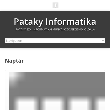
Pataky Informatika
PATAKY SZKI INFORMATIKAI MUNKAKÖZÖSSÉGÉNEK OLDALA
Naptár