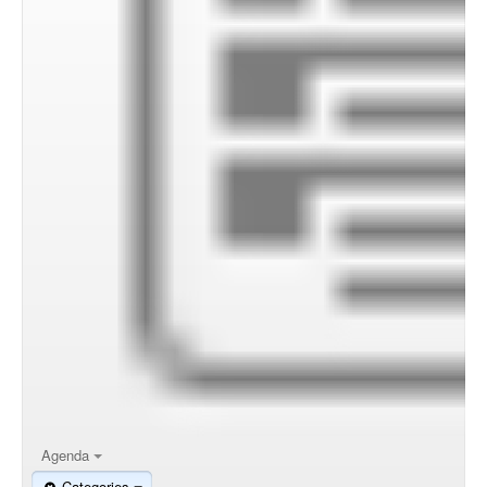
Agenda
Categories