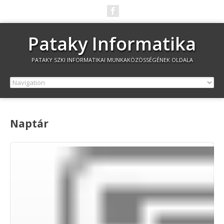
Pataky Informatika
PATAKY SZKI INFORMATIKAI MUNKAKÖZÖSSÉGÉNEK OLDALA
Naptár