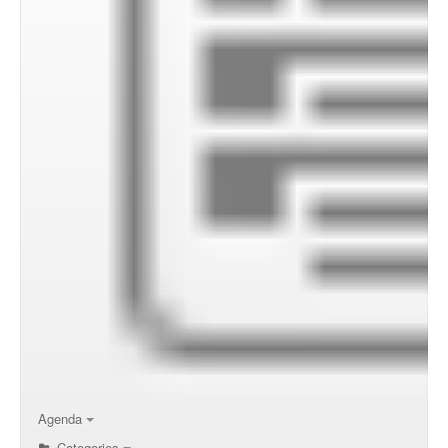
Agenda
Categories