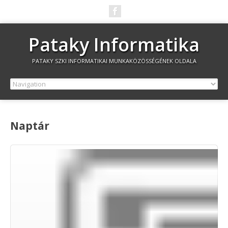
Pataky Informatika
PATAKY SZKI INFORMATIKAI MUNKAKÖZÖSSÉGÉNEK OLDALA
Naptár