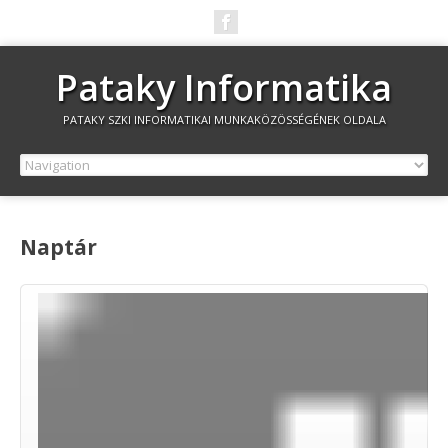
Pataky Informatika
PATAKY SZKI INFORMATIKAI MUNKAKÖZÖSSÉGÉNEK OLDALA
Naptár