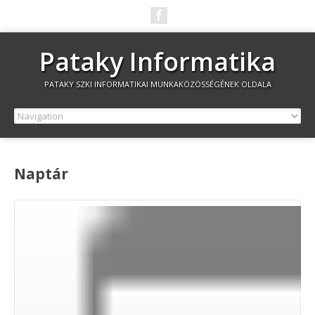
Pataky Informatika
PATAKY SZKI INFORMATIKAI MUNKAKÖZÖSSÉGÉNEK OLDALA
Naptár