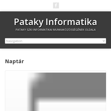
Pataky Informatika
PATAKY SZKI INFORMATIKAI MUNKAKÖZÖSSÉGÉNEK OLDALA
Naptár