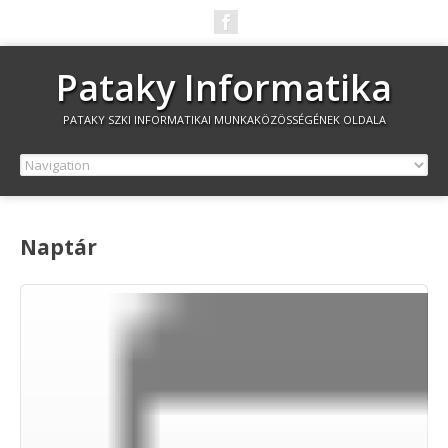
Pataky Informatika
PATAKY SZKI INFORMATIKAI MUNKAKÖZÖSSÉGÉNEK OLDALA
Naptár