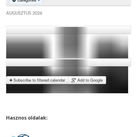
AUGUSZTUS 2026
Subscribe to filtered calendar
Add to Google
Hasznos oldalak: