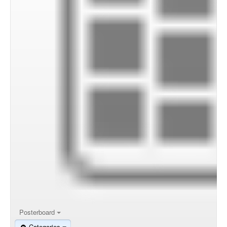
Posterboard
Categories