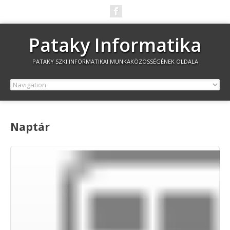
Pataky Informatika
PATAKY SZKI INFORMATIKAI MUNKAKÖZÖSSÉGÉNEK OLDALA
Naptár