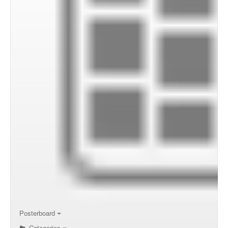
Posterboard
Categories