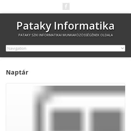
Pataky Informatika
PATAKY SZKI INFORMATIKAI MUNKAKÖZÖSSÉGÉNEK OLDALA
Naptár