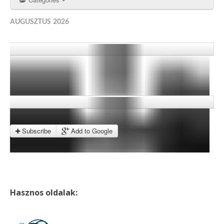
AUGUSZTUS 2026
Subscribe
Add to Google
Hasznos oldalak: