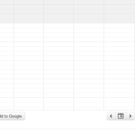
d to Google