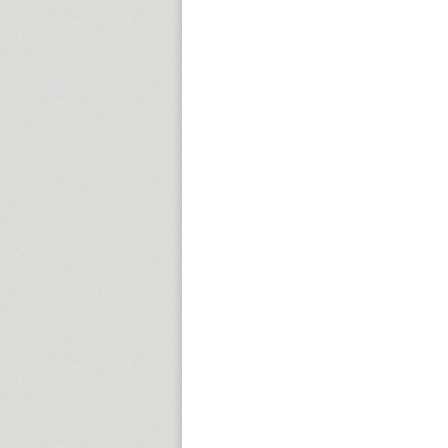
15:00
16:00
17:00
18:00
19:00
20:00
21:00