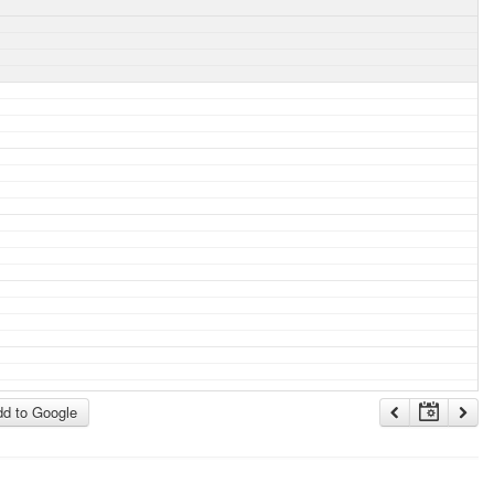
d to Google