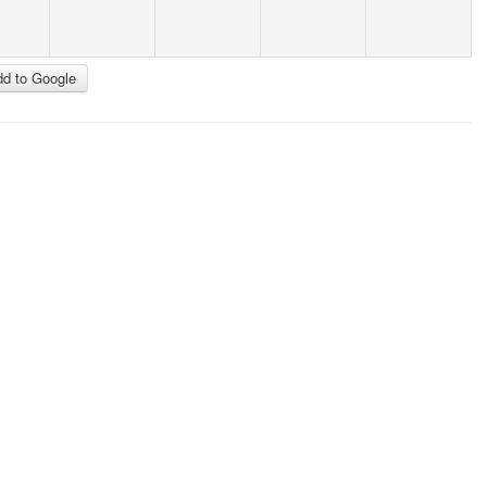
d to Google